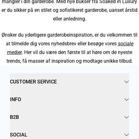
mangler i din garderobe. Med nye bukser fra Soaked in Luxury
er du sikker på en stilet og sofistikeret garderobe, uanset årstid
eller anledning.
Ønsker du yderligere garderobeinspiration, er du velkommen til
at tilmelde dig vores nyhedsbrev eller besøge vores
sociale
medier
. Her vil du være den første til at høre om de nyeste
trends, få masser af inspiration og modtage unikke tilbud.
CUSTOMER SERVICE
INFO
B2B
SOCIAL