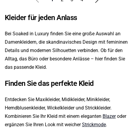
Kleider für jeden Anlass
Bei Soaked in Luxury finden Sie eine große Auswahl an
Damenkleidern, die skandinavisches Design mit femininen
Details und modernen Silhouetten verbinden. Ob für den
Alltag, das Büro oder besondere Anlässe – hier finden Sie
das passende Kleid.
Finden Sie das perfekte Kleid
Entdecken Sie Maxikleider, Midikleider, Minikleider,
Hemdblusenkleider, Wickelkleider und Strickkleider.
Kombinieren Sie Ihr Kleid mit einem eleganten
Blazer
oder
ergänzen Sie Ihren Look mit weicher
Strickmode
.