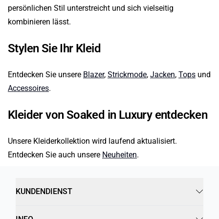
persönlichen Stil unterstreicht und sich vielseitig
kombinieren lässt.
Stylen Sie Ihr Kleid
Entdecken Sie unsere
Blazer
,
Strickmode
,
Jacken
,
Tops
und
Accessoires
.
Kleider von Soaked in Luxury entdecken
Unsere Kleiderkollektion wird laufend aktualisiert.
Entdecken Sie auch unsere
Neuheiten
.
KUNDENDIENST