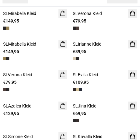
SLMirabella Kleid
SLVerona Kleid
€149,95
€79,95
SLMirabella Kleid
SLIrianne Kleid
€149,95
€89,95
SLVerona Kleid
SLEvilia Kleid
€79,95
€109,95
SLAzalea Kleid
SLJina Kleid
€129,95
€69,95
SLSimone Kleid
SLKavalla Kleid