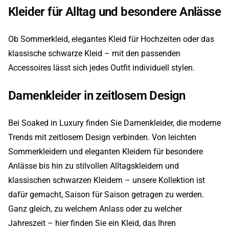
Kleider für Alltag und besondere Anlässe
Ob Sommerkleid, elegantes Kleid für Hochzeiten oder das
klassische schwarze Kleid – mit den passenden
Accessoires lässt sich jedes Outfit individuell stylen.
Damenkleider in zeitlosem Design
Bei Soaked in Luxury finden Sie Damenkleider, die moderne
Trends mit zeitlosem Design verbinden. Von leichten
Sommerkleidern und eleganten Kleidern für besondere
Anlässe bis hin zu stilvollen Alltagskleidern und
klassischen schwarzen Kleidern – unsere Kollektion ist
dafür gemacht, Saison für Saison getragen zu werden.
Ganz gleich, zu welchem Anlass oder zu welcher
Jahreszeit – hier finden Sie ein Kleid, das Ihren