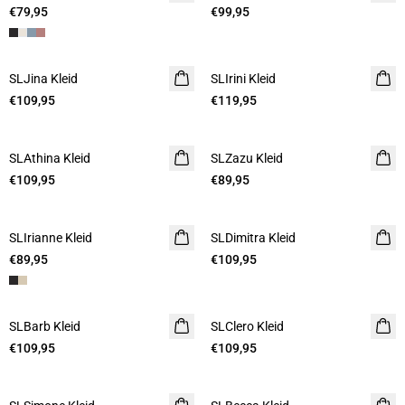
€79,95
€99,95
SLJina Kleid
SLIrini Kleid
€109,95
€119,95
SLAthina Kleid
SLZazu Kleid
€109,95
€89,95
SLIrianne Kleid
SLDimitra Kleid
€89,95
€109,95
SLBarb Kleid
SLClero Kleid
€109,95
€109,95
- 20%