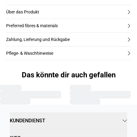
Über das Produkt
Preferred fibres & materials
Zahlung, Lieferung und Rückgabe
Pflege- & Waschhinweise
Das könnte dir auch gefallen
KUNDENDIENST