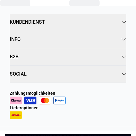
KUNDENDIENST
INFO
B2B
SOCIAL
Zahlungsmöglichkeiten
Lieferoptionen