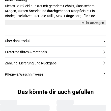
Dieses Shirtkleid punktet mit geradem Schnitt, klassischem
Kragen, kurzen Ärmeln und durchgehender Knopfleiste. Ein
Bindegürtel akzentuiert die Taille, Maxi-Länge sorgt für eine
lässige Note.
Mehr anzeigen
Über das Produkt
Preferred fibres & materials
Zahlung, Lieferung und Rückgabe
Pflege- & Waschhinweise
Das könnte dir auch gefallen