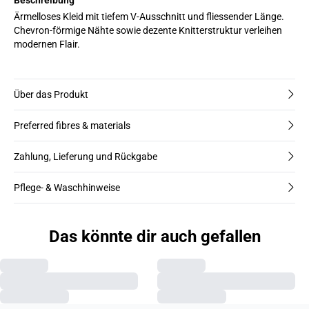
Ärmelloses Kleid mit tiefem V-Ausschnitt und fliessender Länge.
Chevron-förmige Nähte sowie dezente Knitterstruktur verleihen
modernen Flair.
Über das Produkt
Preferred fibres & materials
Zahlung, Lieferung und Rückgabe
Pflege- & Waschhinweise
Das könnte dir auch gefallen