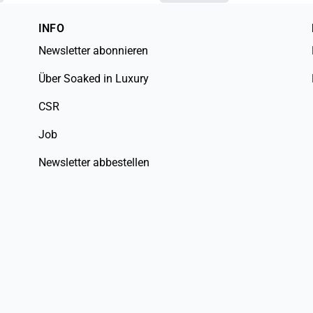
INFO
Newsletter abonnieren
Über Soaked in Luxury
CSR
Job
Newsletter abbestellen