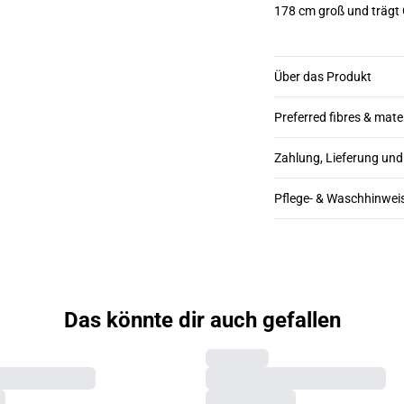
178 cm groß und trägt
Über das Produkt
Preferred fibres & mate
Zahlung, Lieferung un
Pflege- & Waschhinwei
Das könnte dir auch gefallen