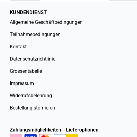
KUNDENDIENST
Allgemeine Geschäftbedingungen
Teilnahmebedingungen
Kontakt
Datenschutzrichtlinie
Grossentabelle
Impressum
Widerrufsbelehrung
Bestellung stornieren
Zahlungsmöglichkeiten
Lieferoptionen