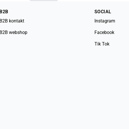
B2B
SOCIAL
B2B kontakt
Instagram
B2B webshop
Facebook
Tik Tok