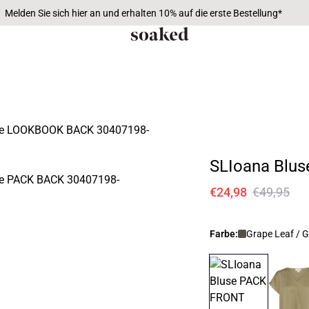
Melden Sie sich hier an und erhalten 10% auf die erste Bestellung*
SLIoana Blus
€24,98
€49,95
Farbe:
Grape Leaf / 