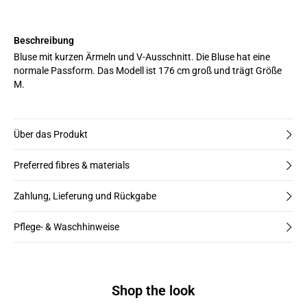
Beschreibung
Bluse mit kurzen Ärmeln und V-Ausschnitt. Die Bluse hat eine
normale Passform. Das Modell ist 176 cm groß und trägt Größe
M.
Über das Produkt
Preferred fibres & materials
Zahlung, Lieferung und Rückgabe
Pflege- & Waschhinweise
Shop the look