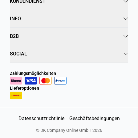
KUNDENDIENST
INFO
B2B
SOCIAL
Zahlungsmöglichkeiten
Lieferoptionen
Datenschutzrichtlinie
Geschäftsbedingungen
©
DK Company Online GmbH
2026