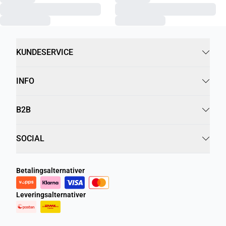
KUNDESERVICE
INFO
B2B
SOCIAL
Betalingsalternativer
Leveringsalternativer