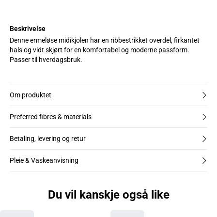
Beskrivelse
Denne ermeløse midikjolen har en ribbestrikket overdel, firkantet
hals og vidt skjørt for en komfortabel og moderne passform.
Passer til hverdagsbruk.
Om produktet
Preferred fibres & materials
Betaling, levering og retur
Pleie & Vaskeanvisning
Du vil kanskje også like