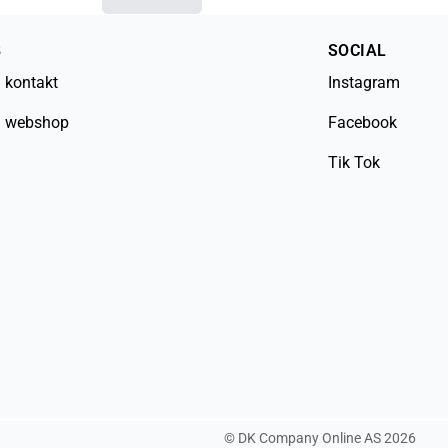
B
SOCIAL
 kontakt
Instagram
 webshop
Facebook
Tik Tok
©
DK Company Online AS
2026