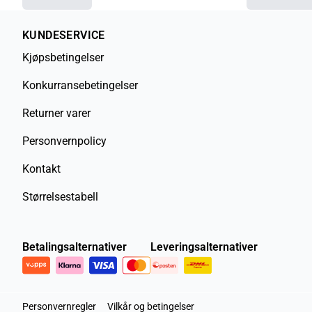
KUNDESERVICE
Kjøpsbetingelser
Konkurransebetingelser
Returner varer
Personvernpolicy
Kontakt
Størrelsestabell
Betalingsalternativer
Leveringsalternativer
Personvernregler
Vilkår og betingelser