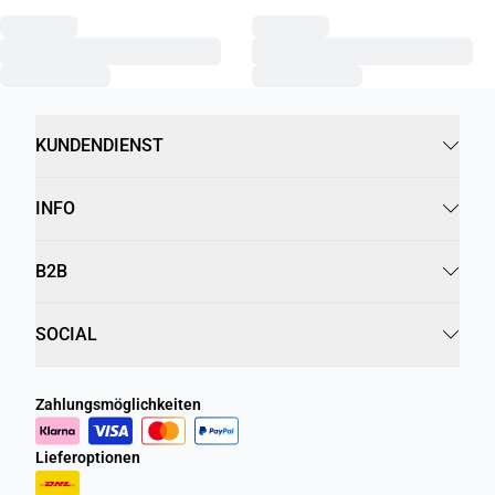
KUNDENDIENST
INFO
B2B
SOCIAL
Zahlungsmöglichkeiten
Lieferoptionen