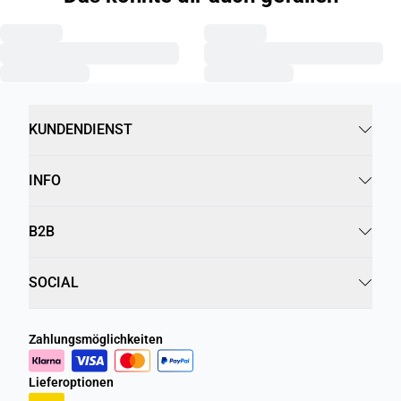
KUNDENDIENST
INFO
B2B
SOCIAL
Zahlungsmöglichkeiten
Lieferoptionen