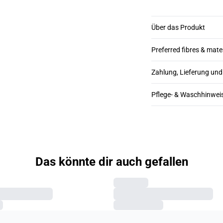
Über das Produkt
Preferred fibres & mate
Zahlung, Lieferung un
Pflege- & Waschhinwei
Das könnte dir auch gefallen