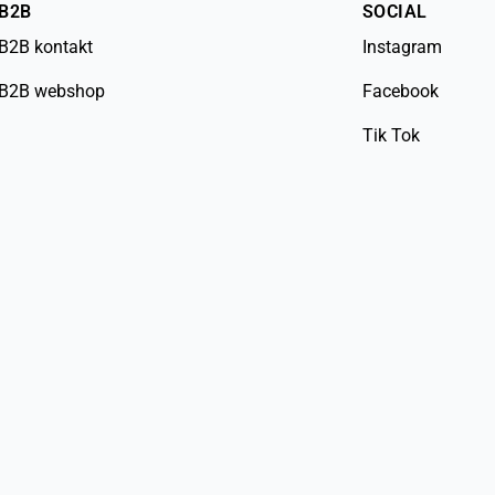
B2B
SOCIAL
B2B kontakt
Instagram
B2B webshop
Facebook
Tik Tok