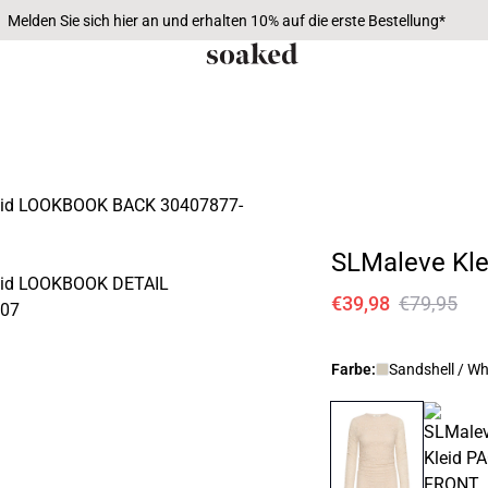
Melden Sie sich hier an und erhalten 10% auf die erste Bestellung*
SLMaleve Kle
€39,98
€79,95
Farbe:
Sandshell / Wh