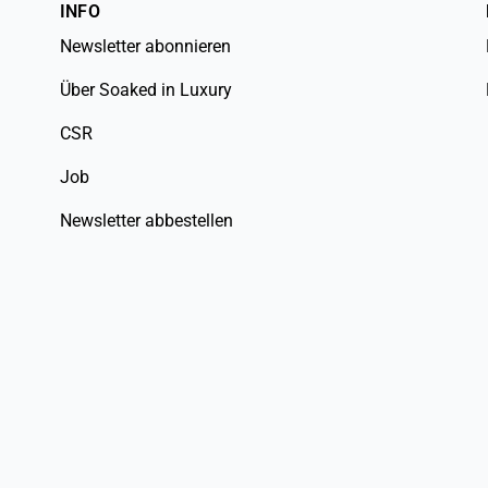
INFO
Newsletter abonnieren
Über Soaked in Luxury
CSR
Job
Newsletter abbestellen