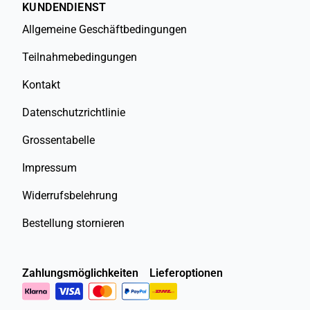
KUNDENDIENST
Allgemeine Geschäftbedingungen
Teilnahmebedingungen
Kontakt
Datenschutzrichtlinie
Grossentabelle
Impressum
Widerrufsbelehrung
Bestellung stornieren
Zahlungsmöglichkeiten
Lieferoptionen