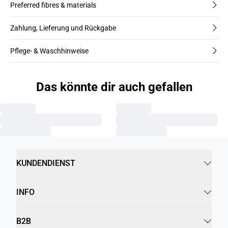
Preferred fibres & materials
Zahlung, Lieferung und Rückgabe
Pflege- & Waschhinweise
Das könnte dir auch gefallen
KUNDENDIENST
INFO
B2B