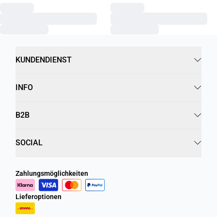
KUNDENDIENST
INFO
B2B
SOCIAL
Zahlungsmöglichkeiten
Lieferoptionen