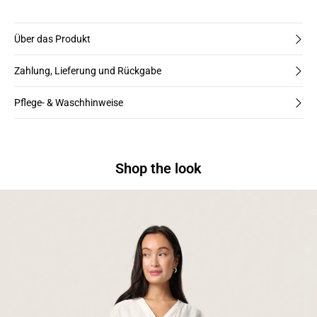
Über das Produkt
Zahlung, Lieferung und Rückgabe
Pflege- & Waschhinweise
Shop the look