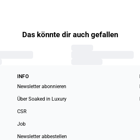
Das könnte dir auch gefallen
INFO
Newsletter abonnieren
Über Soaked in Luxury
CSR
Job
Newsletter abbestellen