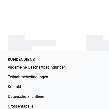
KUNDENDIENST
Allgemeine Geschäftbedingungen
Teilnahmebedingungen
Kontakt
Datenschutzrichtlinie
Grossentabelle