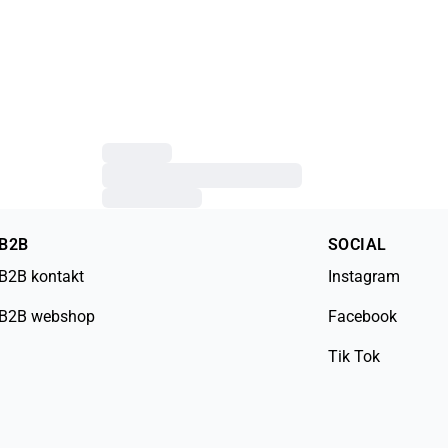
B2B
SOCIAL
B2B kontakt
Instagram
B2B webshop
Facebook
Tik Tok