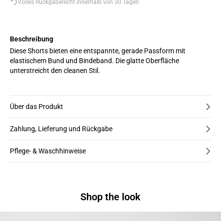
Volles Rückgaberecht innerhalb von 30 Tagen
Beschreibung
Diese Shorts bieten eine entspannte, gerade Passform mit
elastischem Bund und Bindeband. Die glatte Oberfläche
unterstreicht den cleanen Stil.
Über das Produkt
Zahlung, Lieferung und Rückgabe
Pflege- & Waschhinweise
Shop the look