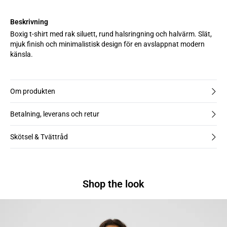
Beskrivning
Boxig t-shirt med rak siluett, rund halsringning och halvärm. Slät,
mjuk finish och minimalistisk design för en avslappnat modern
känsla.
Om produkten
Betalning, leverans och retur
Skötsel & Tvättråd
Shop the look