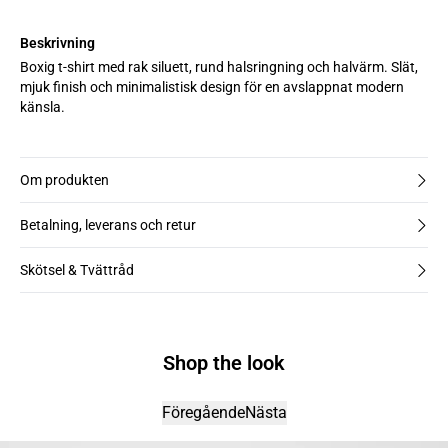
Beskrivning
Boxig t-shirt med rak siluett, rund halsringning och halvärm. Slät,
mjuk finish och minimalistisk design för en avslappnat modern
känsla.
Om produkten
Betalning, leverans och retur
Skötsel & Tvättråd
Shop the look
Föregående
Nästa