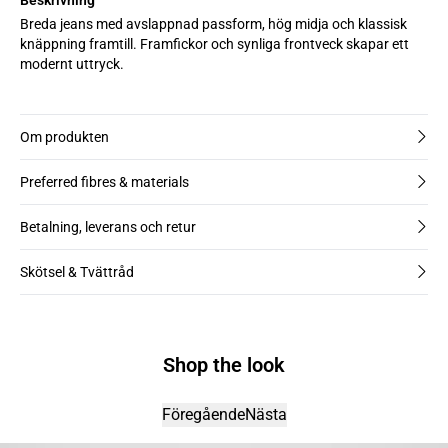
Breda jeans med avslappnad passform, hög midja och klassisk
knäppning framtill. Framfickor och synliga frontveck skapar ett
modernt uttryck.
Om produkten
Preferred fibres & materials
Betalning, leverans och retur
Skötsel & Tvättråd
Shop the look
Föregående
Nästa