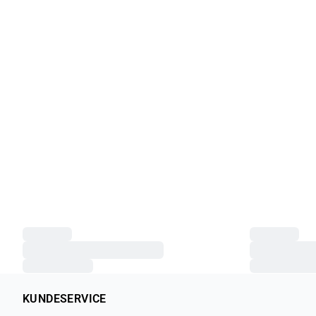
KUNDESERVICE