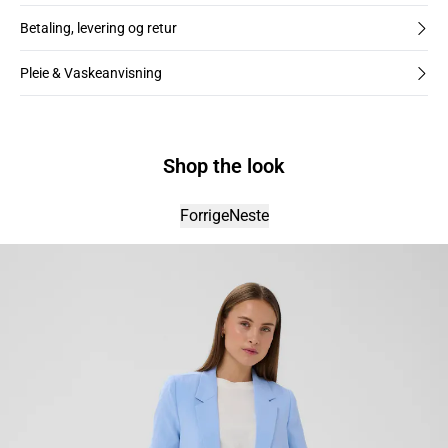
Betaling, levering og retur
Pleie & Vaskeanvisning
Shop the look
Forrige
Neste