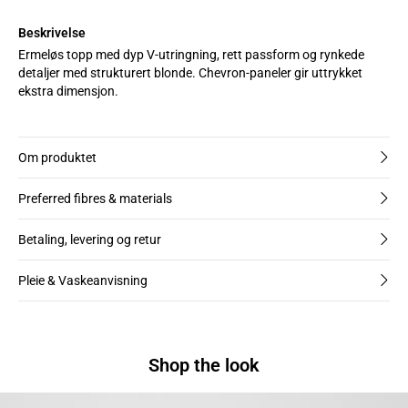
Beskrivelse
Ermeløs topp med dyp V-utringning, rett passform og rynkede
detaljer med strukturert blonde. Chevron-paneler gir uttrykket
ekstra dimensjon.
Om produktet
Preferred fibres & materials
Betaling, levering og retur
Pleie & Vaskeanvisning
Shop the look