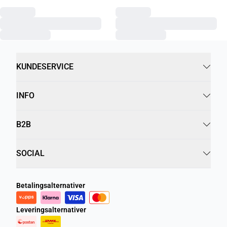
KUNDESERVICE
INFO
B2B
SOCIAL
Betalingsalternativer
Leveringsalternativer