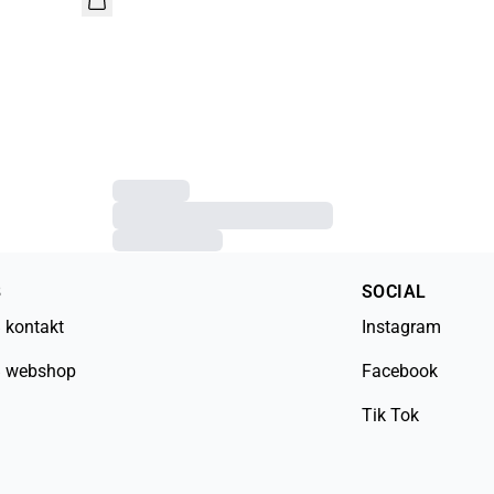
B
SOCIAL
 kontakt
Instagram
 webshop
Facebook
Tik Tok