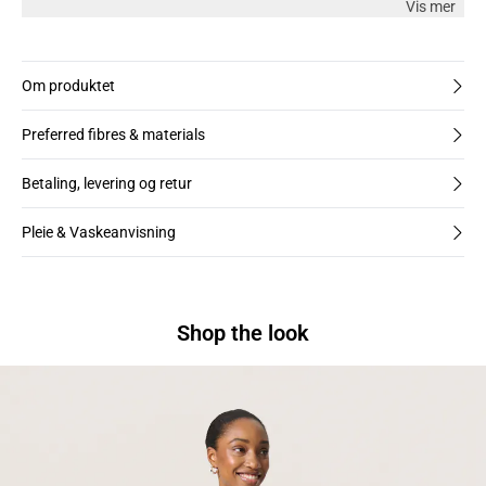
Vis mer
størrelse M.
Om produktet
Preferred fibres & materials
Betaling, levering og retur
Pleie & Vaskeanvisning
Shop the look