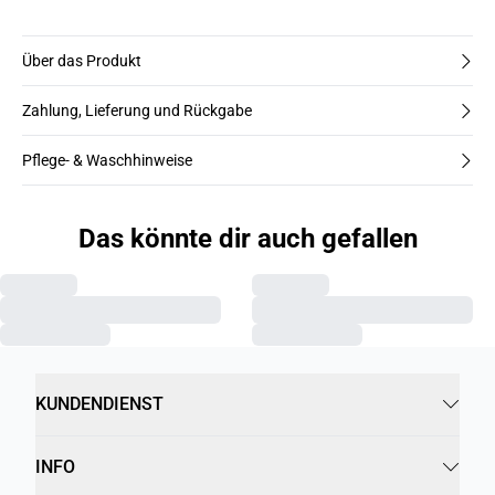
trägt Größe M.
Über das Produkt
Zahlung, Lieferung und Rückgabe
Pflege- & Waschhinweise
Das könnte dir auch gefallen
KUNDENDIENST
INFO