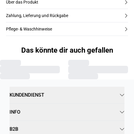
Über das Produkt
Zahlung, Lieferung und Rückgabe
Pflege- & Waschhinweise
Das könnte dir auch gefallen
KUNDENDIENST
INFO
B2B