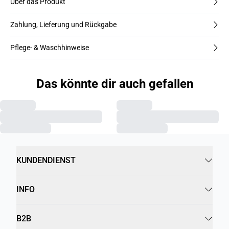
Über das Produkt
Zahlung, Lieferung und Rückgabe
Pflege- & Waschhinweise
Das könnte dir auch gefallen
KUNDENDIENST
INFO
B2B