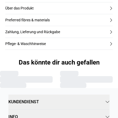
Über das Produkt
Preferred fibres & materials
Zahlung, Lieferung und Rückgabe
Pflege- & Waschhinweise
Das könnte dir auch gefallen
KUNDENDIENST
INFO