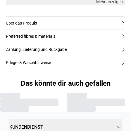
Mehr anzeigen
Über das Produkt
Preferred fibres & materials
Zahlung, Lieferung und Rückgabe
Pflege- & Waschhinweise
Das könnte dir auch gefallen
KUNDENDIENST