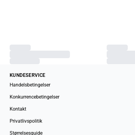
KUNDESERVICE
Handelsbetingelser
Konkurrencebetingelser
Kontakt
Privatlivspolitik
Størrelsesguide