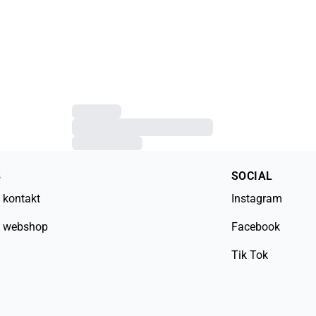
B
SOCIAL
 kontakt
Instagram
 webshop
Facebook
Tik Tok