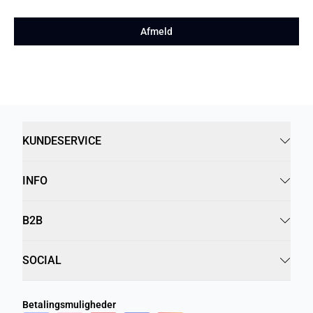
Afmeld
KUNDESERVICE
INFO
B2B
SOCIAL
Betalingsmuligheder