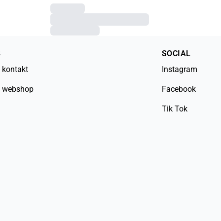
B
SOCIAL
 kontakt
Instagram
 webshop
Facebook
Tik Tok