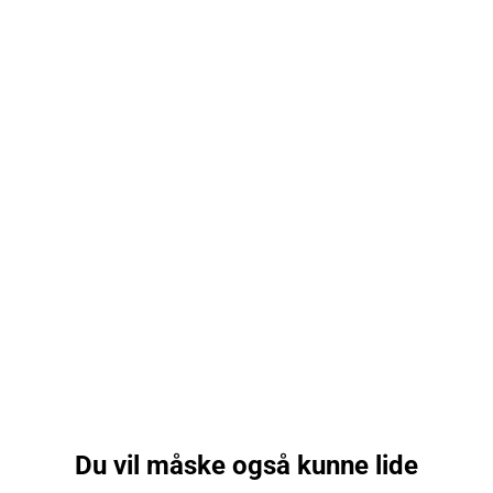
Du vil måske også kunne lide