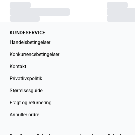
KUNDESERVICE
Handelsbetingelser
Konkurrencebetingelser
Kontakt
Privatlivspolitik
Størrelsesguide
Fragt og returnering
Annuller ordre