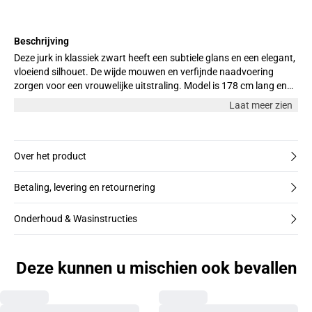
Beschrijving
Deze jurk in klassiek zwart heeft een subtiele glans en een elegant,
vloeiend silhouet. De wijde mouwen en verfijnde naadvoering
zorgen voor een vrouwelijke uitstraling. Model is 178 cm lang en
draagt maat M
Laat meer zien
Over het product
Betaling, levering en retournering
Onderhoud & Wasinstructies
Deze kunnen u mischien ook bevallen