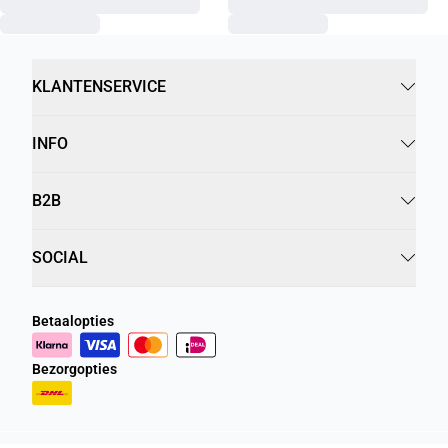
KLANTENSERVICE
INFO
B2B
SOCIAL
Betaalopties
Bezorgopties