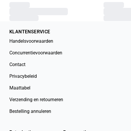
KLANTENSERVICE
Handelsvoorwaarden
Concurrentievoorwaarden
Contact
Privacybeleid
Maattabel
Verzending en retourneren
Bestelling annuleren