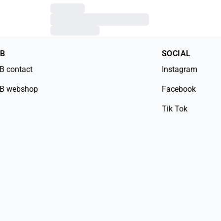
2B
SOCIAL
B contact
Instagram
B webshop
Facebook
Tik Tok