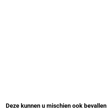
Deze kunnen u mischien ook bevallen