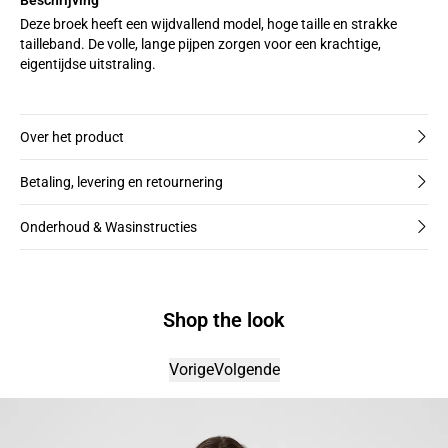
Deze broek heeft een wijdvallend model, hoge taille en strakke
tailleband. De volle, lange pijpen zorgen voor een krachtige,
eigentijdse uitstraling.
Over het product
Betaling, levering en retournering
Onderhoud & Wasinstructies
Shop the look
Vorige
Volgende