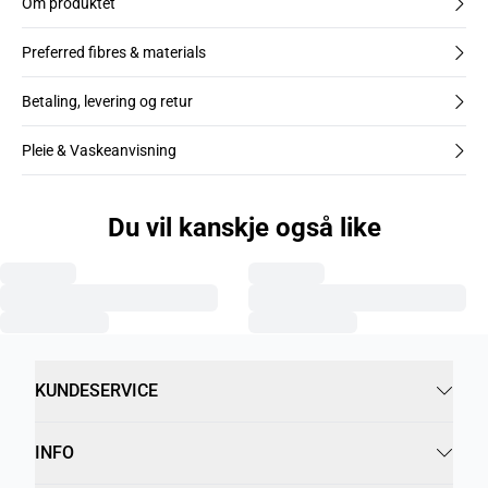
Om produktet
Preferred fibres & materials
Betaling, levering og retur
Pleie & Vaskeanvisning
Du vil kanskje også like
KUNDESERVICE
INFO