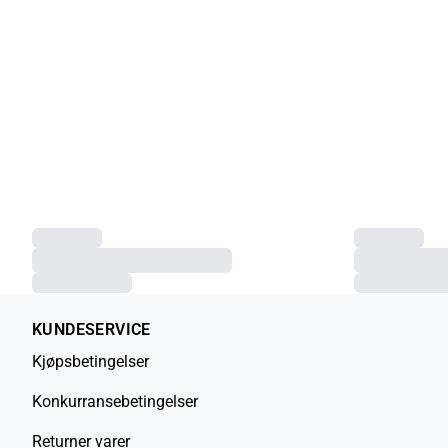
KUNDESERVICE
Kjøpsbetingelser
Konkurransebetingelser
Returner varer