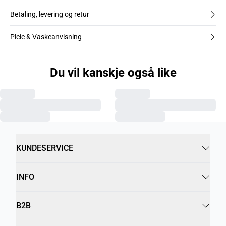
Betaling, levering og retur
Pleie & Vaskeanvisning
Du vil kanskje også like
KUNDESERVICE
INFO
B2B