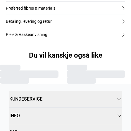
Preferred fibres & materials
Betaling, levering og retur
Pleie & Vaskeanvisning
Du vil kanskje også like
KUNDESERVICE
INFO