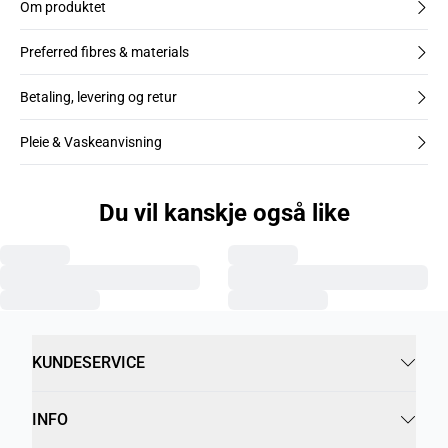
Om produktet
Preferred fibres & materials
Betaling, levering og retur
Pleie & Vaskeanvisning
Du vil kanskje også like
KUNDESERVICE
INFO