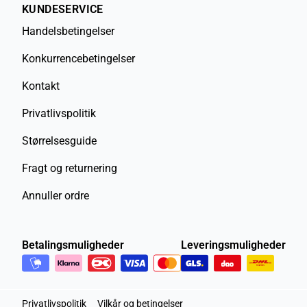
KUNDESERVICE
Handelsbetingelser
Konkurrencebetingelser
Kontakt
Privatlivspolitik
Størrelsesguide
Fragt og returnering
Annuller ordre
Betalingsmuligheder
Leveringsmuligheder
Privatlivspolitik
Vilkår og betingelser