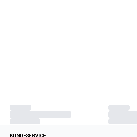
KUNDESERVICE