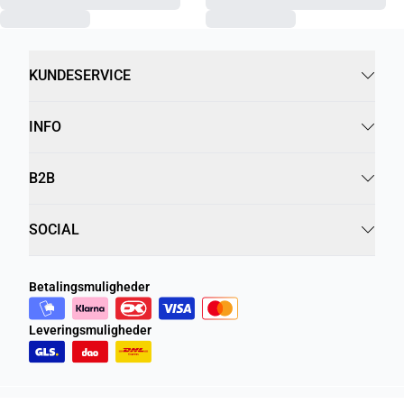
KUNDESERVICE
INFO
B2B
SOCIAL
Betalingsmuligheder
Leveringsmuligheder