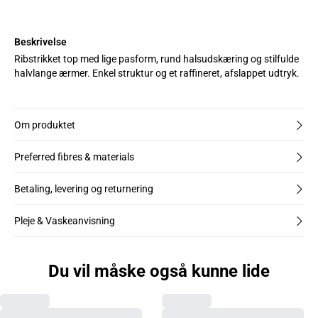
Beskrivelse
Ribstrikket top med lige pasform, rund halsudskæring og stilfulde
halvlange ærmer. Enkel struktur og et raffineret, afslappet udtryk.
Om produktet
Preferred fibres & materials
Betaling, levering og returnering
Pleje & Vaskeanvisning
Du vil måske også kunne lide