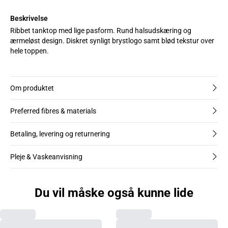
Beskrivelse
Ribbet tanktop med lige pasform. Rund halsudskæring og
ærmeløst design. Diskret synligt brystlogo samt blød tekstur over
hele toppen.
Om produktet
Preferred fibres & materials
Betaling, levering og returnering
Pleje & Vaskeanvisning
Du vil måske også kunne lide