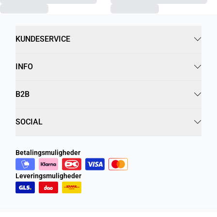
KUNDESERVICE
INFO
B2B
SOCIAL
Betalingsmuligheder
Leveringsmuligheder