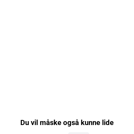
Du vil måske også kunne lide