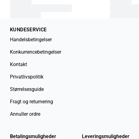
KUNDESERVICE
Handelsbetingelser
Konkurrencebetingelser
Kontakt
Privatlivspolitik
Størrelsesguide
Fragt og returnering
Annuller ordre
Betalingsmuligheder
Leveringsmuligheder