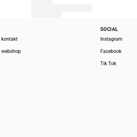
B
SOCIAL
 kontakt
Instagram
 webshop
Facebook
Tik Tok