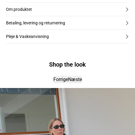
Om produktet
Betaling, levering og returnering
Pleje & Vaskeanvisning
Shop the look
Forrige
Næste