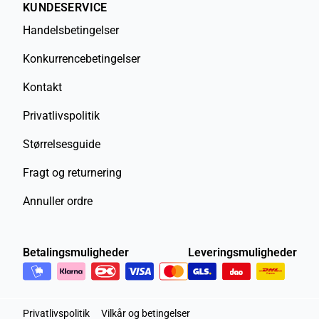
KUNDESERVICE
Handelsbetingelser
Konkurrencebetingelser
Kontakt
Privatlivspolitik
Størrelsesguide
Fragt og returnering
Annuller ordre
Betalingsmuligheder
Leveringsmuligheder
Privatlivspolitik
Vilkår og betingelser